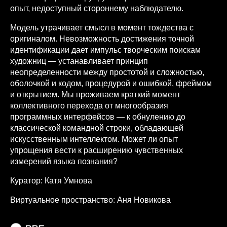
опыт, недоступный стороннему наблюдателю.
Модель утрачивает смысл в момент тождества с
оригиналом. Невозможность достижения точной
идентификации дает импульс творческим поискам
художниц — устанавливает принцип
неопределенности между простотой и сложностью,
оболочкой и кодом, процедурой и ошибкой, фреймом
и открытием. Мы проживаем краткий момент
коллективного перехода от многообразия
программных интерфейсов — к обнулению до
классической командной строки, обладающей
искусственным интеллектом. Может ли опыт
упрощения вести к расширению чувственных
измерений языка познания?
Куратор: Катя Умнова
Виртуальное пространство: Аня Новикова